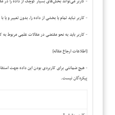
- کاربر می‌تواند بخش‌های بسیار کوچک از داده را در م
- کاربر نباید تمام یا بخشی از داده را، بدون تغییر و یا با
- کاربر باید به نحو مقتضی در مقالات علمی مربوط به کا
[اطلاعات ارجاع مقاله]
- هیچ ضمانتی برای کاربردی بودن این داده جهت استفاد
پیکره‌گان نیست.