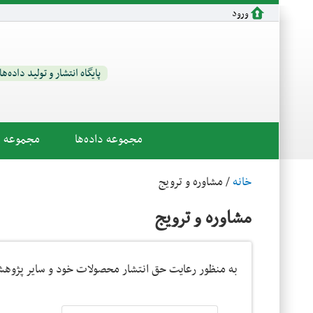
رفتن به محتوای اصلی
ورود
پایگاه انتشار و تولید داده‌ه
مجموعه داده‌ها
مجموعه اب
خانه
/ مشاوره و ترویج
مشاوره و ترویج
به منظور رعایت حق انتشار محصولات خود و سایر پژوهشگر