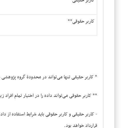
کاربر حقیقی*
کاربر حقوقی**
* کاربر حقیقی تنها می‌تواند در محدودة گروه پژوهشی خود
** کاربر حقوقی می‌تواند داده را در اختیار تمام افراد زی
- کاربر حقیقی و کاربر حقوقی باید شرایط استفاده از داد
قرارداد خواهد بود.