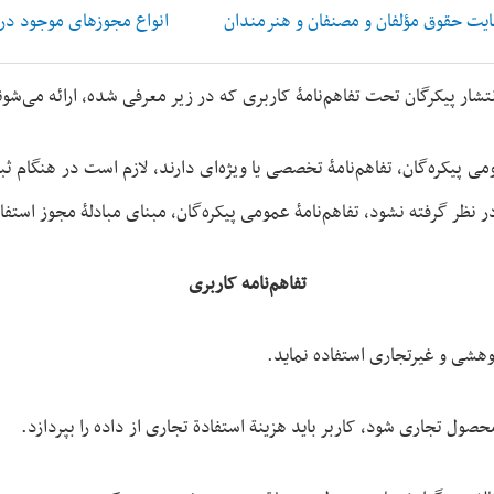
ایت حقوق مؤلفان و مصنفان و هنرمندان
انواع مجوزهای موجود در 
ار پیکرگان تحت تفاهم‌نامۀ کاربری که در زیر معرفی شده، ارائه می‌شون
می پیکره‌گان، تفاهم‌نامۀ تخصصی یا ویژه‌ای دارند، لازم است در هنگام ث
نظر گرفته نشود، تفاهم‌نامۀ عمومی پیکره‌گان، مبنای مبادلۀ مجوز استف
تفاهم‌نامه کاربری
ژوهشی و غیر‌تجاری استفاده نماید.
حصول تجاری شود، کاربر باید هزینة استفادة تجاری از داده را بپردازد.