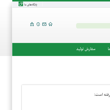
پایگاه‌های ما
ا
سفارش تولید
رفته است: