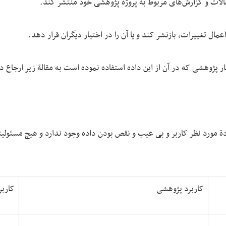
قالات و گزارش‌های مربوط به پروژة پژوهشی خود منتشر کند.
 اعمال تغییرات، بازنشر کند و یا آن را در اختیار دیگران قرار دهد.
ر پژوهشی که در آن از این داده استفاده نموده است به مقالة زیر ارجاع د
ة مورد نظر کاربر و بی عیب و نقص بودن داده وجود ندارد و هیچ مسئولی
کاربرد پژوهشی
کاربر