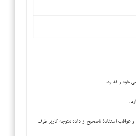
ی خود را ندارد.
رد.
نند و عواقب استفادة ناصحیح از داده متوجه کاربر طرف