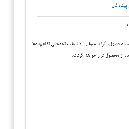
پیکره‌گان
د.
بت محصول، آنرا با عنوان "اطلاعات تخصصی تفاهم‌نامه"
اده از محصول قرار خواهد گرفت.