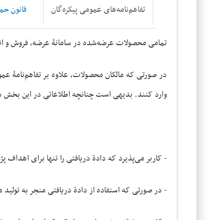
تفاهم‌نامه‌های عمومی پیکره‌گان
قانون حم
تمامی محصولات عرضه‌شده در سامانۀ عرضه، فروش و انتش
در صورتی که مالکان محصولات، علاوه بر تفاهم‌نامۀ عمو
وارد کنند. بدیهی است چنانچه اطلاعاتی در این بخش در 
- کاربر می‌پذیرد که دادة دریافتی را تنها برای اهداف پ
- در صورتی که استفاده از دادة دریافتی منجر به تولید م