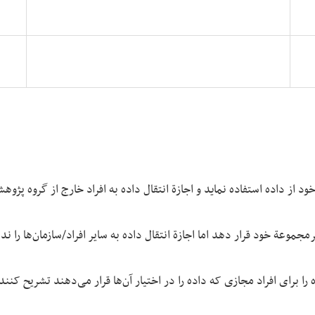
 از داده استفاده نماید و اجازة انتقال داده به افراد خارج از گروه پژوهش
رمجموعة خود قرار دهد اما اجازة انتقال داده به سایر افراد/سازمان‌ها را ندا
ه را برای افراد مجازی که داده را در اختیار آن‌ها قرار می‌دهند تشریح ک