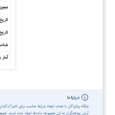
مجوز
تاریخ
تاریخ
شناس
آمار ب
دربارۀ ما
پایگاه پیکره‌گان با هدف ایجاد شرایط مناسب برای اشتراک‌گذا
آسان پژوهشگران به این مجموعه داده‌ها ایجاد شده است. همچنین 