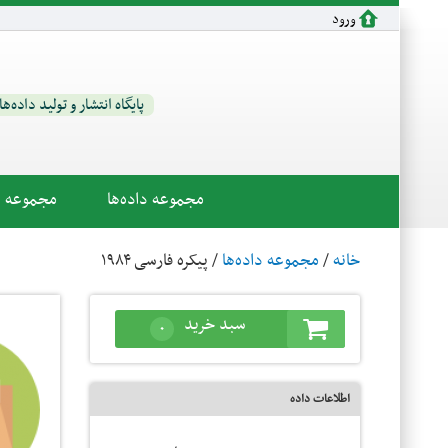
رفتن به محتوای اصلی
ورود
پایگاه انتشار و تولید داده‌ه
مجموعه داده‌ها
مجموعه اب
خانه
/
مجموعه داده‌ها
/ پیکره فارسی ۱۹۸۴
سبد خرید
۰
اطلاعات داده