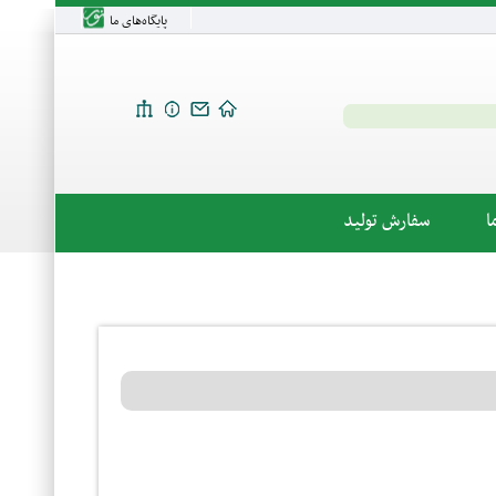
پایگاه‌های ما
ا
سفارش تولید